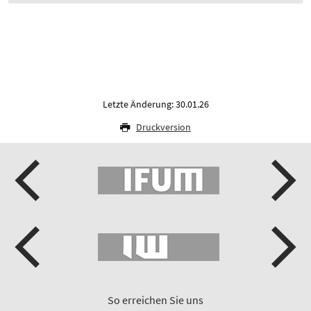
Letzte Änderung: 30.01.26
Druckversion
So erreichen Sie uns