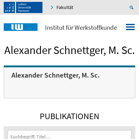
Fakultät
Institut für Werkstoffkunde
Alexander Schnettger, M. Sc.
Alexander Schnettger, M. Sc.
PUBLIKATIONEN